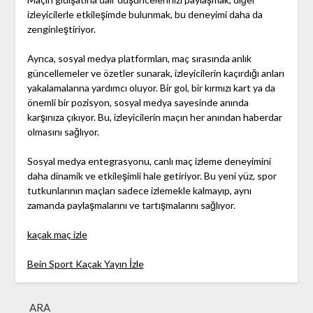
izleyicilerle etkileşimde bulunmak, bu deneyimi daha da
zenginleştiriyor.
Ayrıca, sosyal medya platformları, maç sırasında anlık
güncellemeler ve özetler sunarak, izleyicilerin kaçırdığı anları
yakalamalarına yardımcı oluyor. Bir gol, bir kırmızı kart ya da
önemli bir pozisyon, sosyal medya sayesinde anında
karşınıza çıkıyor. Bu, izleyicilerin maçın her anından haberdar
olmasını sağlıyor.
Sosyal medya entegrasyonu, canlı maç izleme deneyimini
daha dinamik ve etkileşimli hale getiriyor. Bu yeni yüz, spor
tutkunlarının maçları sadece izlemekle kalmayıp, aynı
zamanda paylaşmalarını ve tartışmalarını sağlıyor.
kaçak maç izle
Bein Sport Kaçak Yayın İzle
ARA