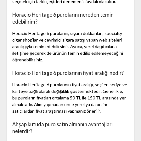
seçmek için farklı çeşitleri denemeniz faydalı olacaktır.
Horacio Heritage 6 purolarını nereden temin
edebilirim?
Horacio Heritage 6 purolarını, sigara dükkanları, specialty
cigar shop’lar ve çevrimiçi sigara satışı yapan web siteleri
aracılığıyla temin edebilirsiniz. Ayrıca, yerel dağıtıcılarla
iletişime geçerek de ürünün temin edilip edilemeyeceğini
öğrenebilirsiniz.
Horacio Heritage 6 purolarının fiyat aralığı nedir?
Horacio Heritage 6 purolarının fiyat aralığı, seçilen seriye ve
kaliteye bağlı olarak değişiklik göstermektedir. Genellikle,
bu puroların fiyatları ortalama 50 TL ile 150 TL arasında yer
almaktadır. Alım yapmadan önce yerel ya da online
satıcılardan fiyat araştırması yapmanız önerilir.
Ahşap kutuda puro satın almanın avantajları
nelerdir?