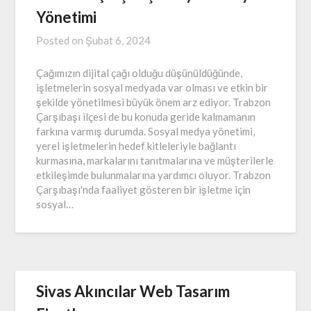
Yönetimi
Posted on
Şubat 6, 2024
Çağımızın dijital çağı olduğu düşünüldüğünde,
işletmelerin sosyal medyada var olması ve etkin bir
şekilde yönetilmesi büyük önem arz ediyor. Trabzon
Çarşıbaşı ilçesi de bu konuda geride kalmamanın
farkına varmış durumda. Sosyal medya yönetimi,
yerel işletmelerin hedef kitleleriyle bağlantı
kurmasına, markalarını tanıtmalarına ve müşterilerle
etkileşimde bulunmalarına yardımcı oluyor. Trabzon
Çarşıbaşı'nda faaliyet gösteren bir işletme için
sosyal…
Sivas Akıncılar Web Tasarım