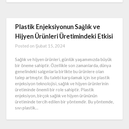
Plastik Enjeksiyonun Sağlık ve
Hijyen Ürünleri Üretimindeki Etkisi
Posted on
Şubat 15, 2024
Sağlık ve hijyen ürünleri, günlük yaşamımızda büyük
bir öneme sahiptir. Özellikle son zamanlarda, dünya
genelindeki salgınlarla birlikte bu ürünlere olan
talep artmıştır. Bu talebi karşılamak için ise plastik
enjeksiyon teknolojisi, sağlık ve hijyen ürünlerinin
üretiminde önemli bir role sahiptir. Plastik
enjeksiyon, birçok sağlık ve hijyen ürününün
üretiminde tercih edilen bir yöntemdir. Bu yöntemde,
sıvı plastik…