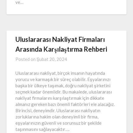
ve…
Uluslararası Nakliyat Firmaları
Arasında Karşılaştırma Rehberi
Posted on
Şubat 20, 2024
Uluslararası nakliyat, birçok insanın hayatında
yorucu ve karmaşık bir süreç olabilir. Eşyalarınızı
başka bir ülkeye taşımak, doğru nakliyat şirketini
seçmek kadar önemlidir. Bu makalede, uluslararası
nakliyat firmalarını karşılaştırmak için dikkate
almanız gereken bazı önemli faktörleri ele alacağız.
Birincisi, deneyimdir. Uluslararası nakliyatın
zorluklarına hakim olan deneyimli bir firma,
eşyalarınızın güvenli ve sorunsuz bir şekilde
taşınmasını sağlayacaktır….