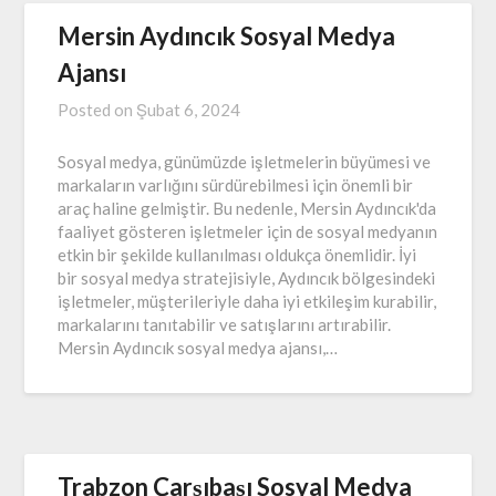
Mersin Aydıncık Sosyal Medya
Ajansı
Posted on
Şubat 6, 2024
Sosyal medya, günümüzde işletmelerin büyümesi ve
markaların varlığını sürdürebilmesi için önemli bir
araç haline gelmiştir. Bu nedenle, Mersin Aydıncık'da
faaliyet gösteren işletmeler için de sosyal medyanın
etkin bir şekilde kullanılması oldukça önemlidir. İyi
bir sosyal medya stratejisiyle, Aydıncık bölgesindeki
işletmeler, müşterileriyle daha iyi etkileşim kurabilir,
markalarını tanıtabilir ve satışlarını artırabilir.
Mersin Aydıncık sosyal medya ajansı,…
Trabzon Çarşıbaşı Sosyal Medya