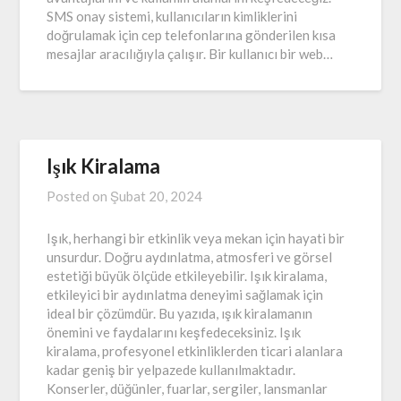
SMS onay sistemi, kullanıcıların kimliklerini
doğrulamak için cep telefonlarına gönderilen kısa
mesajlar aracılığıyla çalışır. Bir kullanıcı bir web…
Işık Kiralama
Posted on
Şubat 20, 2024
Işık, herhangi bir etkinlik veya mekan için hayati bir
unsurdur. Doğru aydınlatma, atmosferi ve görsel
estetiği büyük ölçüde etkileyebilir. Işık kiralama,
etkileyici bir aydınlatma deneyimi sağlamak için
ideal bir çözümdür. Bu yazıda, ışık kiralamanın
önemini ve faydalarını keşfedeceksiniz. Işık
kiralama, profesyonel etkinliklerden ticari alanlara
kadar geniş bir yelpazede kullanılmaktadır.
Konserler, düğünler, fuarlar, sergiler, lansmanlar