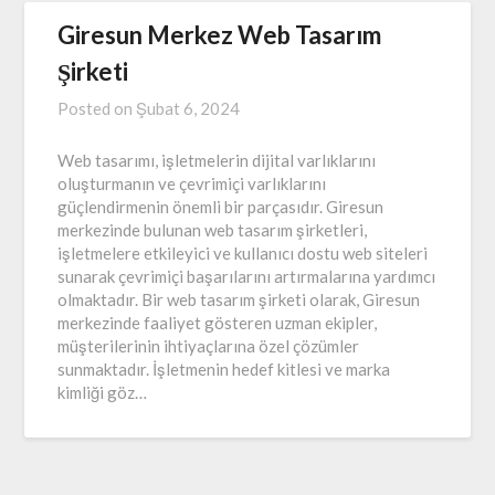
Giresun Merkez Web Tasarım
Şirketi
Posted on
Şubat 6, 2024
Web tasarımı, işletmelerin dijital varlıklarını
oluşturmanın ve çevrimiçi varlıklarını
güçlendirmenin önemli bir parçasıdır. Giresun
merkezinde bulunan web tasarım şirketleri,
işletmelere etkileyici ve kullanıcı dostu web siteleri
sunarak çevrimiçi başarılarını artırmalarına yardımcı
olmaktadır. Bir web tasarım şirketi olarak, Giresun
merkezinde faaliyet gösteren uzman ekipler,
müşterilerinin ihtiyaçlarına özel çözümler
sunmaktadır. İşletmenin hedef kitlesi ve marka
kimliği göz…