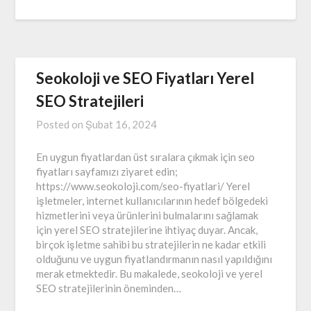
Seokoloji ve SEO Fiyatları Yerel
SEO Stratejileri
Posted on
Şubat 16, 2024
En uygun fiyatlardan üst sıralara çıkmak için seo
fiyatları sayfamızı ziyaret edin;
https://www.seokoloji.com/seo-fiyatlari/ Yerel
işletmeler, internet kullanıcılarının hedef bölgedeki
hizmetlerini veya ürünlerini bulmalarını sağlamak
için yerel SEO stratejilerine ihtiyaç duyar. Ancak,
birçok işletme sahibi bu stratejilerin ne kadar etkili
olduğunu ve uygun fiyatlandırmanın nasıl yapıldığını
merak etmektedir. Bu makalede, seokoloji ve yerel
SEO stratejilerinin öneminden…