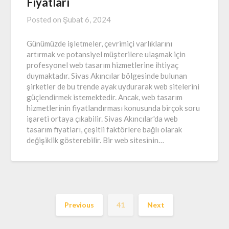
Fiyatları
Posted on
Şubat 6, 2024
Günümüzde işletmeler, çevrimiçi varlıklarını
artırmak ve potansiyel müşterilere ulaşmak için
profesyonel web tasarım hizmetlerine ihtiyaç
duymaktadır. Sivas Akıncılar bölgesinde bulunan
şirketler de bu trende ayak uydurarak web sitelerini
güçlendirmek istemektedir. Ancak, web tasarım
hizmetlerinin fiyatlandırması konusunda birçok soru
işareti ortaya çıkabilir. Sivas Akıncılar'da web
tasarım fiyatları, çeşitli faktörlere bağlı olarak
değişiklik gösterebilir. Bir web sitesinin…
Previous
41
Next