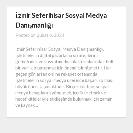
İzmir Seferihisar Sosyal Medya
Danışmanlığı
Posted on
Şubat 6, 2024
İzmir Seferihisar Sosyal Medya Danışmanlığı,
işletmelerin dijital pazarlama stratejilerini
geliştirmek ve sosyal medya platformlarında etkili
bir varlık oluşturmak için önemli bir hizmettir. Her
geçen gün artan online rekabet ortamında,
işletmelerin sosyal medya üzerinde başarılı olması
büyük önem taşımaktadır. Birçok işletme, sosyal
medya hesaplarını yönetmek, içerik üretmek ve
hedef kitleleriyle etkileşimde bulunmak için zaman
ve kaynak…