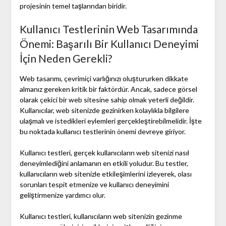
projesinin temel taşlarından biridir.
Kullanıcı Testlerinin Web Tasarımında
Önemi: Başarılı Bir Kullanıcı Deneyimi
İçin Neden Gerekli?
Web tasarımı, çevrimiçi varlığınızı oluştururken dikkate
almanız gereken kritik bir faktördür. Ancak, sadece görsel
olarak çekici bir web sitesine sahip olmak yeterli değildir.
Kullanıcılar, web sitenizde gezinirken kolaylıkla bilgilere
ulaşmalı ve istedikleri eylemleri gerçekleştirebilmelidir. İşte
bu noktada kullanıcı testlerinin önemi devreye giriyor.
Kullanıcı testleri, gerçek kullanıcıların web sitenizi nasıl
deneyimlediğini anlamanın en etkili yoludur. Bu testler,
kullanıcıların web sitenizle etkileşimlerini izleyerek, olası
sorunları tespit etmenize ve kullanıcı deneyimini
geliştirmenize yardımcı olur.
Kullanıcı testleri, kullanıcıların web sitenizin gezinme